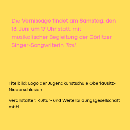
Die
Vernissage findet am Samstag, den
13. Juni um 17 Uhr
statt, mit
musikalischer Begleitung der Görlitzer
Singer-Songwriterin
Tasi
.
Titelbild: Logo der Jugendkunstschule Oberlausitz-
Niederschlesien
Veranstalter: Kultur- und Weiterbildungsgesellschaft
mbH