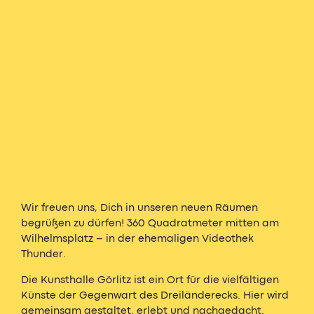
Wir freuen uns, Dich in unseren neuen Räumen
begrüßen zu dürfen! 360 Quadratmeter mitten am
Wilhelmsplatz – in der ehemaligen Videothek
Thunder.
Die
Kunsthalle Görlitz ist ein Ort für die vielfältigen
Künste der Gegenwart des Dreiländerecks. Hier wird
gemeinsam gestaltet, erlebt und nachgedacht.