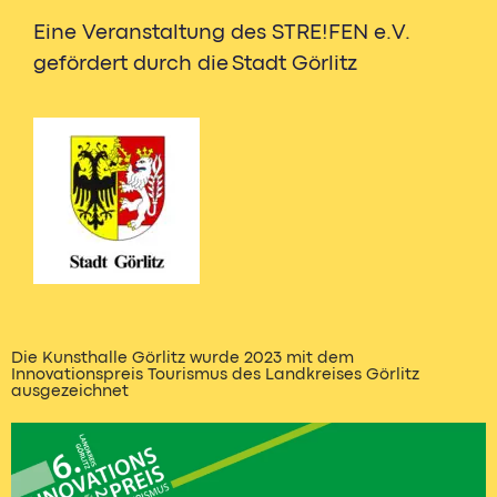
Eine Veranstaltung des STRE!FEN e.V.
gefördert durch die Stadt Görlitz
Die Kunsthalle Görlitz wurde 2023 mit dem
Innovationspreis Tourismus des Landkreises Görlitz
ausgezeichnet