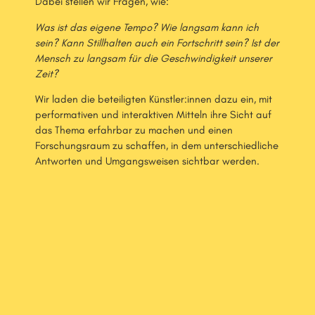
Dabei stellen wir Fragen, wie:
Was ist das eigene Tempo? Wie langsam kann ich
sein? Kann Stillhalten auch ein Fortschritt sein? Ist der
Mensch zu langsam für die Geschwindigkeit unserer
Zeit?
Wir laden die beteiligten Künstler:innen dazu ein, mit
performativen und interaktiven Mitteln ihre Sicht auf
das Thema erfahrbar zu machen und einen
Forschungsraum zu schaffen, in dem unterschiedliche
Antworten und Umgangsweisen sichtbar werden.