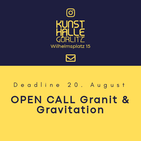
Wilhelmsplatz 15
Deadline 20. August
OPEN CALL Granit &
Gravitation