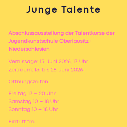
Junge Talente
Abschlussausstellung der Talentkurse der
Jugendkunstschule Oberlausitz-
Niederschlesien
Vernissage: 13. Juni 2026, 17 Uhr
Zeitraum: 13. bis 28. Juni 2026
Öffnungszeiten:
Freitag 17 – 20 Uhr
Samstag 10 – 18 Uhr
Sonntag 10 – 18 Uhr
Eintritt frei