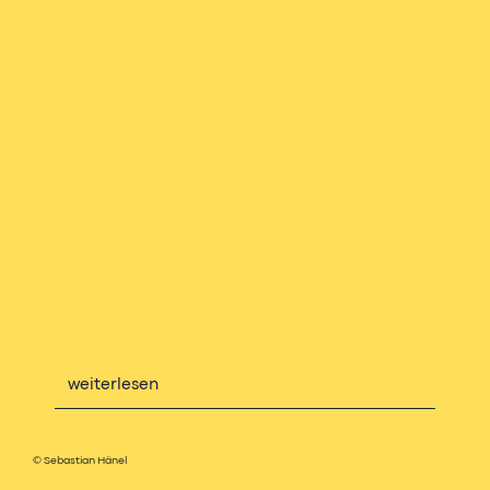
weiterlesen
© Sebastian Hänel