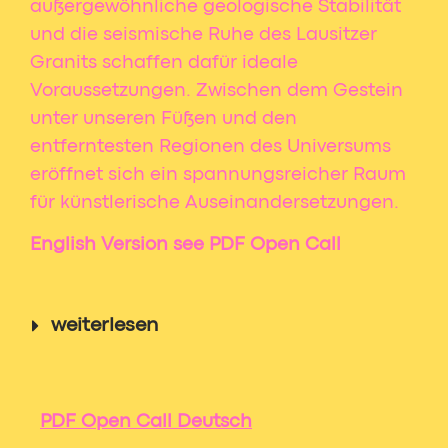
außergewöhnliche geologische Stabilität
und die seismische Ruhe des Lausitzer
Granits schaffen dafür ideale
Voraussetzungen. Zwischen dem Gestein
unter unseren Füßen und den
entferntesten Regionen des Universums
eröffnet sich ein spannungsreicher Raum
für künstlerische Auseinandersetzungen.
English Version see PDF Open Call
weiterlesen
PDF Open Call Deutsch