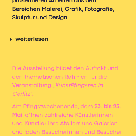
präsentieren Arbeiten aus den
Bereichen Malerei, Grafik, Fotografie,
Skulptur und Design.
weiterlesen
Die Ausstellung bildet den Auftakt und
den thematischen Rahmen für die
Veranstaltung „
KunstPfingsten in
Görlitz
“.
Am Pfingstwochenende, dem
23. bis 25.
Mai
, öffnen zahlreiche Künstlerinnen
und Künstler ihre Ateliers und Galerien
und laden Besucherinnen und Besucher