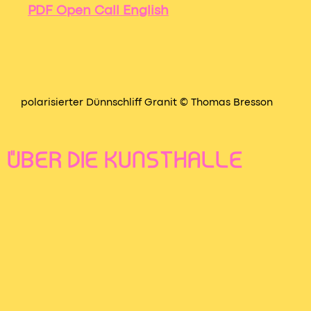
PDF Open Call English
polarisierter Dünnschliff Granit © Thomas Bresson
ÜBER DIE KUNSTHALLE